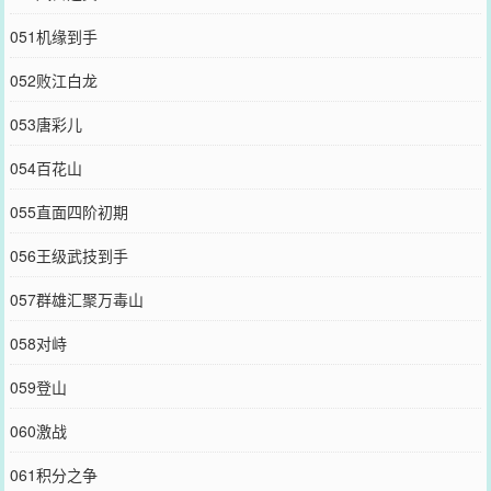
051机缘到手
052败江白龙
053唐彩儿
054百花山
055直面四阶初期
056王级武技到手
057群雄汇聚万毒山
058对峙
059登山
060激战
061积分之争