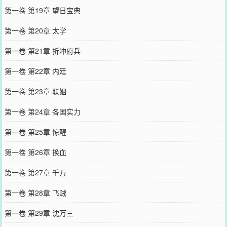
第一卷 第19章 望日宝典
第一卷 第20章 太学
第一卷 第21章 折冲府兵
第一卷 第22章 内廷
第一卷 第23章 联姻
第一卷 第24章 各国实力
第一卷 第25章 惊醒
第一卷 第26章 换血
第一卷 第27章 千万
第一卷 第28章 飞贼
第一卷 第29章 沈万三