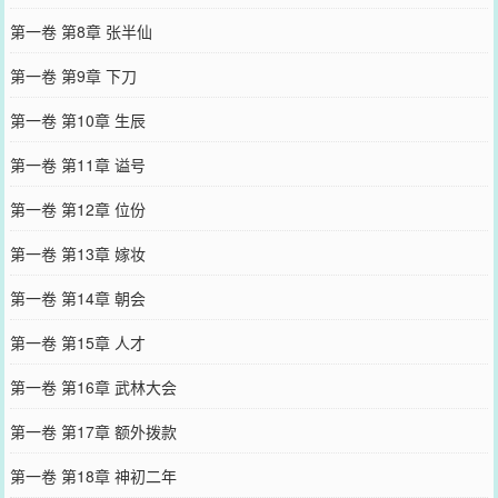
第一卷 第8章 张半仙
第一卷 第9章 下刀
第一卷 第10章 生辰
第一卷 第11章 谥号
第一卷 第12章 位份
第一卷 第13章 嫁妆
第一卷 第14章 朝会
第一卷 第15章 人才
第一卷 第16章 武林大会
第一卷 第17章 额外拨款
第一卷 第18章 神初二年