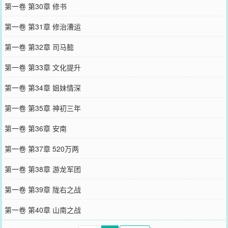
第一卷 第30章 修书
第一卷 第31章 修治漕运
第一卷 第32章 司马懿
第一卷 第33章 文化提升
第一卷 第34章 姐妹情深
第一卷 第35章 神初三年
第一卷 第36章 安南
第一卷 第37章 520万两
第一卷 第38章 游龙军团
第一卷 第39章 陇右之战
第一卷 第40章 山南之战