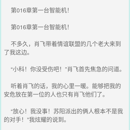
第016章第一台智能机！
第016章第一台智能机！
不多久，肖飞带着情谊联盟的几个老大来到
了我这边。
“小科！你没受伤吧！”肖飞首先焦急的问道。
听着肖飞的话，我的心里一暖。能够把我的
安危放在第一位的人也只有肖飞他们了。
“放心！我没事！苏阳派出的俩人根本不是我
的对手！”我炫耀的说到。