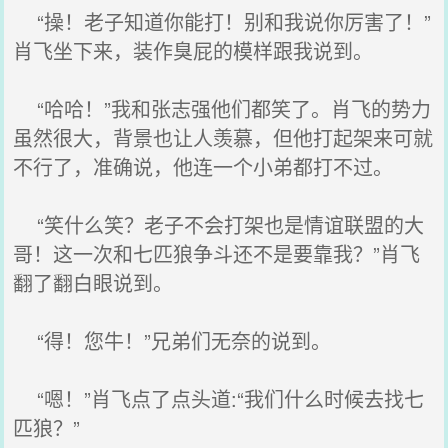
“操！老子知道你能打！别和我说你厉害了！”
肖飞坐下来，装作臭屁的模样跟我说到。
“哈哈！”我和张志强他们都笑了。肖飞的势力
虽然很大，背景也让人羡慕，但他打起架来可就
不行了，准确说，他连一个小弟都打不过。
“笑什么笑？老子不会打架也是情谊联盟的大
哥！这一次和七匹狼争斗还不是要靠我？”肖飞
翻了翻白眼说到。
“得！您牛！”兄弟们无奈的说到。
“嗯！”肖飞点了点头道:“我们什么时候去找七
匹狼？”