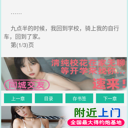
……
九点半的时候，我回到学校，骑上我的自行
车，回到了家。
第(1/3)页
上一章
目录
存书签
下一章