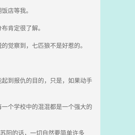
翔饭店等我。
分布肯定很了解。
的觉察到，七匹狼不是好惹的。
起到报仇的目的，只是，如果动手
一个学校中的混混都是一个强大的
拾苏阳的话，一切自然要简单许多