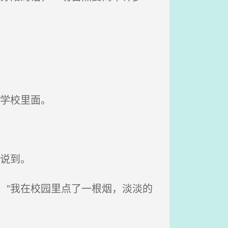
学校里面。
说到。
！”我在校园里点了一根烟，淡淡的