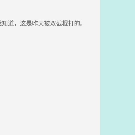
知道，这是昨天被双截棍打的。