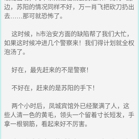
边，苏阳的情况同样不好，万一肖飞把砍刀扔出
去……那可就恐怖了。
这时候，h市治安方面的缺陷帮了我们大忙，
如果这时候冲进几个警察来！我们得计划就全权
泡汤了。
好在，最先赶来的不是警察！
不好在，赶来的是苏阳的手下！
两个小时后，凤城宾馆外已经聚满了人，这
些人清一色的黄毛，领头一个留着寸长短发，手
拿一根钢筋，看起来好不厉害。