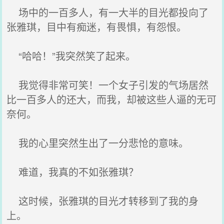
场中的一百多人，有一大半的目光都投向了
张雅琪，目中有痴迷，有畏惧，有怨恨。
“哈哈！”我突然笑了起来。
我觉得非常可笑！一个女子引发的气场居然
比一百多人的还大，而我，却被这些人逼的无可
奈何。
我的心里突然生出了一分悲怆的意味。
难道，我真的不如张雅琪？
这时候，张雅琪的目光才转移到了我的身
上。