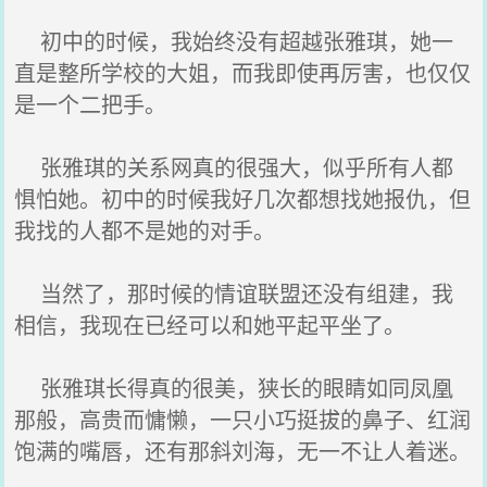
初中的时候，我始终没有超越张雅琪，她一
直是整所学校的大姐，而我即使再厉害，也仅仅
是一个二把手。
张雅琪的关系网真的很强大，似乎所有人都
惧怕她。初中的时候我好几次都想找她报仇，但
我找的人都不是她的对手。
当然了，那时候的情谊联盟还没有组建，我
相信，我现在已经可以和她平起平坐了。
张雅琪长得真的很美，狭长的眼睛如同凤凰
那般，高贵而慵懒，一只小巧挺拔的鼻子、红润
饱满的嘴唇，还有那斜刘海，无一不让人着迷。