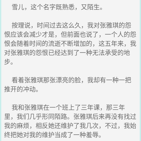
雪儿，这个名字既熟悉，又陌生。
按理说，时间过去这么久，我对张雅琪的怨
恨应该会减少才是，但前面也说了，一个人的怨
恨会随着时间的流逝不断增加的，这五年来，我
对张雅琪的怨恨已经达到了一种无法承受的地
步。
看着张雅琪那张漂亮的脸，我却有一种一把
推开的冲动。
我和张雅琪在一个班上了三年课，那三年
里，我们几乎形同陌路。张雅琪后来再没有找过
我的麻烦，相反她还维护了我几次，不过，我始
终把她对我的维护当成了一种羞辱。