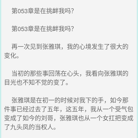
第053章是在挑衅我吗？
第053章是在挑衅我吗？
再一次见到张雅琪，我的心境发生了很大的
变化。
当初的那些事回荡在心头，我看向张雅琪的
目光也不知不觉的变了。
张雅琪是在初一的时候对我下的手，如今那
件事已经过去了五年，这五年，我从一个受气包
变成了如今的刘哥，张雅琪也从一个女扛把变成
了九头凤的当权人。