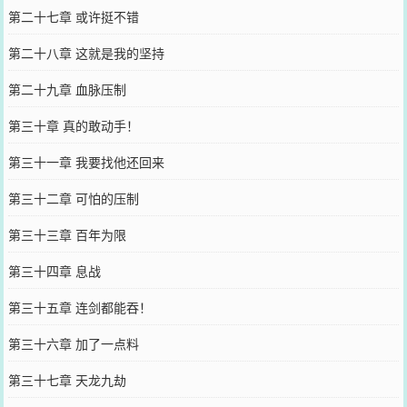
第二十七章 或许挺不错
第二十八章 这就是我的坚持
第二十九章 血脉压制
第三十章 真的敢动手！
第三十一章 我要找他还回来
第三十二章 可怕的压制
第三十三章 百年为限
第三十四章 息战
第三十五章 连剑都能吞！
第三十六章 加了一点料
第三十七章 天龙九劫