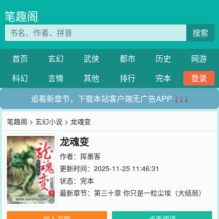
笔趣阁
搜索
首页
玄幻
武侠
都市
历史
网游
科幻
言情
其他
排行
完本
登录
追看新章节，下载本站客户端无广告APP
↓↓↓
笔趣阁
>
玄幻小说
> 龙魂变
龙魂变
作者：
挥墨客
更新时间：2025-11-25 11:46:31
状态：完本
最新章节：
第三十章 你只是一粒尘埃（大结局）
加入书架
点击阅读