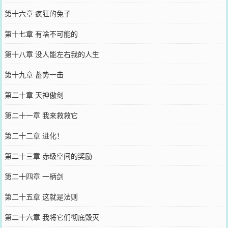
第十六章 疯狂的兔子
第十七章 有啥不可能的
第十八章 没人能左右我的人生
第十九章 蓄势一击
第二十章 天神傲剑
第二十一章 我来救救它
第二十二章 进化！
第二十三章 赤级空间的奖励
第二十四章 一柄剑
第二十五章 这就是法则
第二十六章 我将它们彻底毁灭