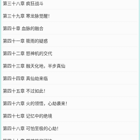
第三十八章 疯狂战斗
第三十九章 寒龙脉觉醒！
第四十章 血脉的融合
第四十一章 筱雨的疑惑
第四十二章 怒神机的交代
第四十三章 融天化地，半步真仙
第四十四章 真仙劫来临
第四十五章 不过如此！
第四十六章 火的领悟，心劫袭来！
第四十七章 记忆中的绝境
第四十八章 可怕至极的心劫！