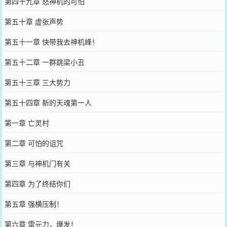
第四十九章 怒神机的可怕
第五十章 虚张声势
第五十一章 快带我去神机峰！
第五十二章 一群跳梁小丑
第五十三章 三大势力
第五十四章 新的天魂第一人
第一章 亡灵村
第二章 可怕的诅咒
第三章 与神机门有关
第四章 为了终结你们
第五章 强横压制！
第六章 雷元力，爆发！