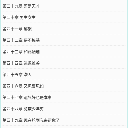
第三十九章 哥是天才
第四十章 男生女生
第四十一章 绑架
第四十二章 哥不搞基
第四十三章 如此酷刑
第四十四章 进退维谷
第四十五章 潜入
第四十六章 又见曹珮如
第四十七章 运气好也是本事
第四十八章 莫欺少年穷
第四十九章 现在轮到我来帮你了