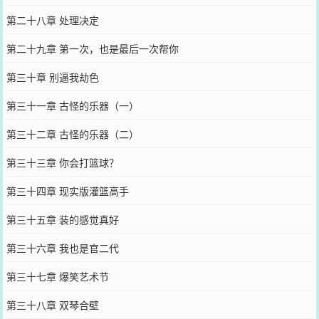
第二十八章 处理决定
第二十九章 第一次，也是最后一次帮你
第三十章 别逼我劫色
第三十一章 古怪的乐器（一）
第三十二章 古怪的乐器（二）
第三十三章 你会打篮球？
第三十四章 现实版灌篮高手
第三十五章 装的感觉真好
第三十六章 我也是官二代
第三十七章 爆笑艺术节
第三十八章 双琴合壁