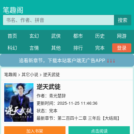
笔趣阁
搜索
首页
玄幻
武侠
都市
历史
网游
科幻
言情
其他
排行
完本
登录
追看新章节，下载本站客户端无广告APP
↓↓↓
笔趣阁
>
其它小说
> 逆天武徒
逆天武徒
作者：
青光楚辞
更新时间：2025-11-25 11:46:36
状态：完本
最新章节：
第二百四十二章 三年后【大结局】
加入书架
点击阅读