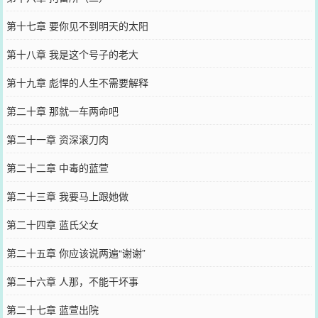
第十七章 要你见不到明天的太阳
第十八章 我是这个号子的老大
第十九章 彪悍的人生不需要解释
第二十章 那就一车两命吧
第二十一章 资深滚刀肉
第二十二章 中毒的蓝萱
第二十三章 我要马上跟她做
第二十四章 蓝氏父女
第二十五章 你应该说两遍“谢谢”
第二十六章 人那，不能干坏事
第二十七章 蓝萱出院