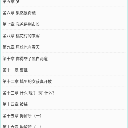
第五章 梦
第六章 果然是奇葩
第七章 我爸是副市长
第八章 桃花村的来客
第九章 屌丝也有春天
第十章 你得罪了黑白两道
第十一章 曹姐
第十二章 城里的女孩真开放
第十三章 什么‘玩’？‘玩’ 什么？
第十四章 被捕
第十五章 拘留所（一）
第十六章 拘留所（二）