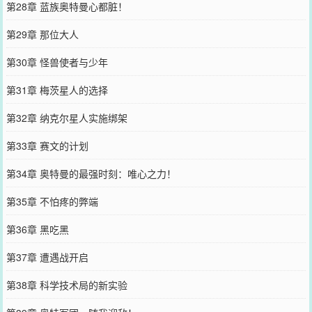
第28章 蓝族奥特曼心都脏！
第29章 那位大人
第30章 怪兽使者与少年
第31章 梅茨星人的选择
第32章 纳克尔星人实施绑架
第33章 赛文的计划
第34章 奥特曼的最强时刻：唯心之力！
第35章 不怕疼的弊端
第36章 黑吃黑
第37章 遭遇战开启
第38章 科学技术局的新实验