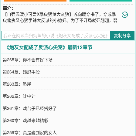
简介：
【自强温暖小可爱X暴戾狠辣大灰狼】苏向暖穿书了，穿成暴
戾偏执又心狠手辣大反派的小媳妇。为了不开局就死翘翘，弱
鸡·苏向暖只得撩他，撩他，使劲撩他！各种彩虹屁，认怂，信手拈来
不在话下。不过……说好的暴戾病态大反派呢？眼前这个一撩就耳红
复制分享
的是谁？某天玉米地里。苏向暖哽咽求饶：唔，相公你不能对我这么
残暴。反派认真问：这样就是对你残暴？苏向暖瞪他：当然！偏执反
《炮灰女配成了反派心尖宠》最新12章节
派：那这残暴我控制不住。
您要是觉得《
炮灰女配成了反派心尖宠
》还不错的话请不要忘记向您
第265章：你不会有好下场
QQ群和微博微信里的朋友推荐哦！
第264章：残忍手段
第263章：坠崖
第262章：计中计
第261章：戏台子已经搭好了
第260章：戏越来越精彩
第259章：真是蠢到家的女人