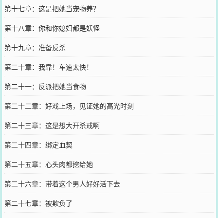
第十七章：这是把她当宠物养？
第十八章：你和你媳妇都是妖怪
第十九章：准备反杀
第二十章：我靠！车速太快！
第二十一：反派把她当食物
第二十二章：好戏上场，见证她的高光时刻
第二十三章：这是想大开杀戒啊
第二十四章：绑定血契
第二十五章：心头肉都挖给她
第二十六章：带着这个男人好好活下去
第二十七章：被欺负了