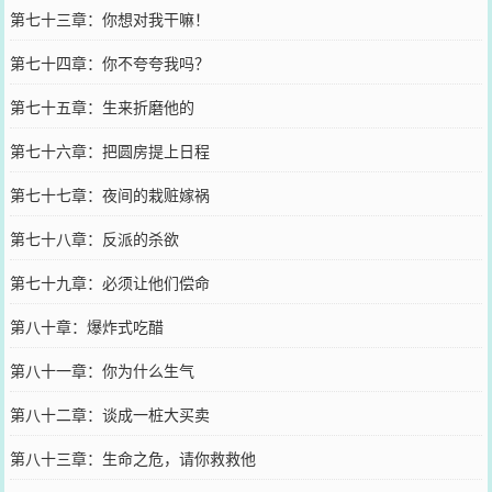
第七十三章：你想对我干嘛！
第七十四章：你不夸夸我吗？
第七十五章：生来折磨他的
第七十六章：把圆房提上日程
第七十七章：夜间的栽赃嫁祸
第七十八章：反派的杀欲
第七十九章：必须让他们偿命
第八十章：爆炸式吃醋
第八十一章：你为什么生气
第八十二章：谈成一桩大买卖
第八十三章：生命之危，请你救救他