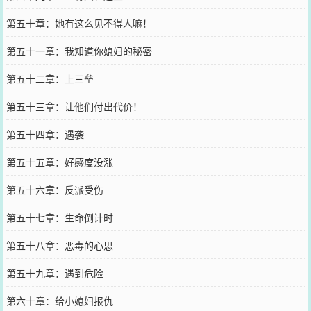
第五十章：她有这么见不得人嘛！
第五十一章：我知道你媳妇的秘密
第五十二章：上三垒
第五十三章：让他们付出代价！
第五十四章：遇袭
第五十五章：好感度没涨
第五十六章：反派受伤
第五十七章：生命倒计时
第五十八章：恶毒的心思
第五十九章：遇到危险
第六十章：给小媳妇报仇