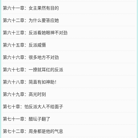
第六十一章：女主果然有目的
第六十二章：为什么要答应她
第六十三章：反派看她眼神不对劲
第六十五章：反派威慑
第六十六章：很多地方不对劲
第六十七章：一撩就耳红的反派
第六十八章：简直有如神助！
第六十九章：高光时刻
第七十章：怕反派大人不给面子
第七十一章：醋坛子翻了
第七十二章：周身都是他的气息