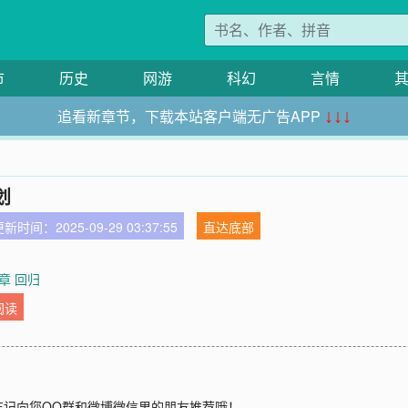
市
历史
网游
科幻
言情
追看新章节，下载本站客户端无广告APP
↓↓↓
划
新时间：2025-09-29 03:37:55
直达底部
章 回归
阅读
忘记向您QQ群和微博微信里的朋友推荐哦！