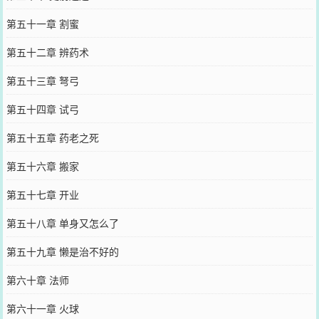
第五十一章 割蜜
第五十二章 辨药术
第五十三章 弩弓
第五十四章 试弓
第五十五章 药老之死
第五十六章 搬家
第五十七章 开业
第五十八章 单身又怎么了
第五十九章 懒是治不好的
第六十章 法师
第六十一章 火球