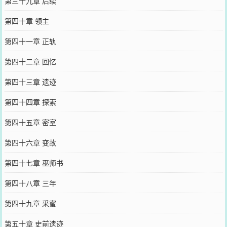
第三十九章 后续
第四十章 领主
第四十一章 正轨
第四十二章 回忆
第四十三章 遗迹
第四十四章 探索
第四十五章 密室
第四十六章 变故
第四十七章 巫师书
第四十八章 三年
第四十九章 采蜜
第五十章 史前遗迹