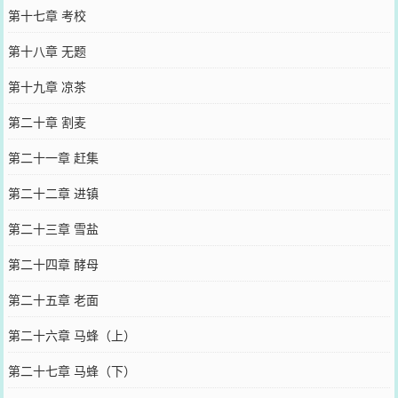
第十七章 考校
第十八章 无题
第十九章 凉茶
第二十章 割麦
第二十一章 赶集
第二十二章 进镇
第二十三章 雪盐
第二十四章 酵母
第二十五章 老面
第二十六章 马蜂（上）
第二十七章 马蜂（下）