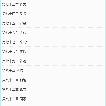
第七十三章 符文
第七十四章 反噬
第七十五章 异变
第七十六章 收获
第七十七章 “神功”
第七十八章 传授
第七十九章 礼物
第八十章 冶炼
第八十一章 钢笔
第八十二章 论文
第八十三章 回家