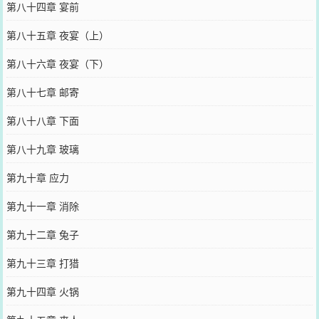
第八十四章 宴前
第八十五章 夜宴（上）
第八十六章 夜宴（下）
第八十七章 邮寄
第八十八章 下面
第八十九章 玻璃
第九十章 应力
第九十一章 消除
第九十二章 兔子
第九十三章 打猎
第九十四章 火锅