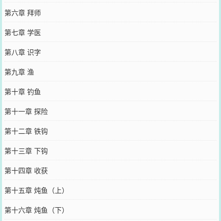
第六章 拜师
第七章 学医
第八章 识字
第九章 渔
第十章 钓鱼
第十一章 探险
第十二章 铁钩
第十三章 下钩
第十四章 收获
第十五章 炖鱼（上）
第十六章 炖鱼（下）