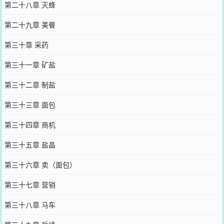
第二十八章 灭蜂
第二十九章 美餐
第三十章 采药
第三十一章 矿盐
第三十二章 制盐
第三十三章 面包
第三十四章 商机
第三十五章 盐晶
第三十六章 卖（面包）
第三十七章 营销
第三十八章 马车