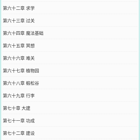
第六十二章 求学
第六十三章 过关
第六十四章 魔法基础
第六十五章 冥想
第六十六章 难关
第六十七章 植物园
第六十八章 椴松谷
第六十九章 行李
第七十章 大建
第七十一章 功成
第七十二章 建设