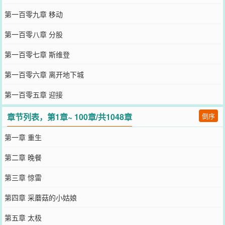
第一百零九章 移动
第一百零八章 分股
第一百零七章 斯维登
第一百零六章 离开地下城
第一百零五章 迎接
章节列表，第1章~ 100章/共1048章
倒序
第一章 重生
第二章 晚餐
第三章 惊雷
第四章 采蘑菇的小姑娘
第五章 太极