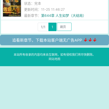
状态：完本
更新时间：11-25 11:46:27
最新章节：
第644章 人生如梦（大结局）
1/1
1
↓↓↓
追看新章节，下载本站客户端无广告APP
本站所有收录的内容均来自互联网，如有侵权我们将尽快删除。
网站地图