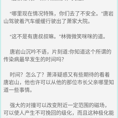
“哪里现在情况特殊，你们去了不安全。”唐岩
山驾驶着汽车缓缓行驶出了萧家大院。
“这不是有唐叔叔嘛。”林微微笑咪咪的道。
唐岩山沉吟不语，片刻道:你知道这个所谓的
传染病最早发生的时间吗？
时间？怎么了？萧泽疑惑又有些期待的看着
唐岩山，他也许可以从他的那位市长父亲哪里知
道一些事情。
强大的对撞可以改变附近一定范围的磁场，
可以使人产生不可挽回的级化，而且这种极化能