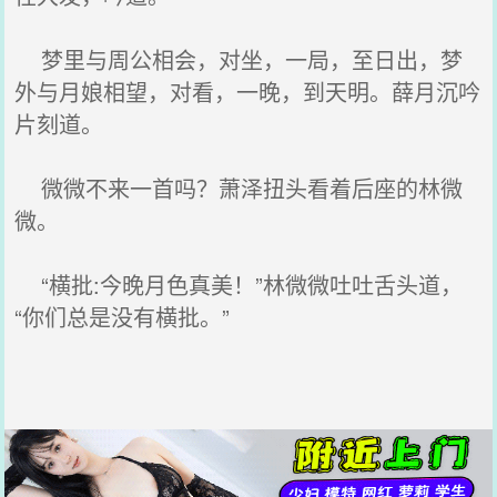
梦里与周公相会，对坐，一局，至日出，梦
外与月娘相望，对看，一晚，到天明。薛月沉吟
片刻道。
微微不来一首吗？萧泽扭头看着后座的林微
微。
“横批:今晚月色真美！”林微微吐吐舌头道，
“你们总是没有横批。”