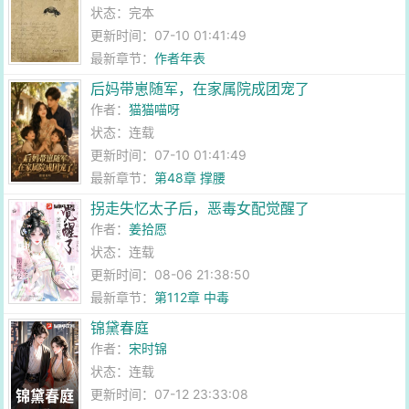
状态：完本
更新时间：07-10 01:41:49
最新章节：
作者年表
后妈带崽随军，在家属院成团宠了
作者：
猫猫喵呀
状态：连载
更新时间：07-10 01:41:49
最新章节：
第48章 撑腰
拐走失忆太子后，恶毒女配觉醒了
作者：
姜拾愿
状态：连载
更新时间：08-06 21:38:50
最新章节：
第112章 中毒
锦黛春庭
作者：
宋时锦
状态：连载
更新时间：07-12 23:33:08