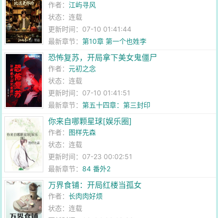
作者：
江屿寻风
状态：连载
更新时间：07-10 01:41:44
最新章节：
第10章 第一个也姓李
恐怖复苏，开局拿下美女鬼僵尸
作者：
元初之念
状态：连载
更新时间：07-10 01:41:51
最新章节：
第五十四章：第三封印
你来自哪颗星球[娱乐圈]
作者：
图样先森
状态：连载
更新时间：07-23 00:02:51
最新章节：
84 番外2
万界食铺：开局红楼当孤女
作者：
长肉肉好烦
状态：连载