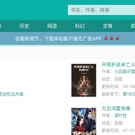
市
历史
网游
科幻
言情
↓↓↓
追看新章节，下载本站客户端无广告APP
开局护送未亡
作者：
小忍超可
状态：连载
更新时间：08-08 
在旁边吃瓜升级
最新章节：
第18
万古鸿蒙帝尊
作者：
凌叶忧
状态：连载
更新时间：07-10 0