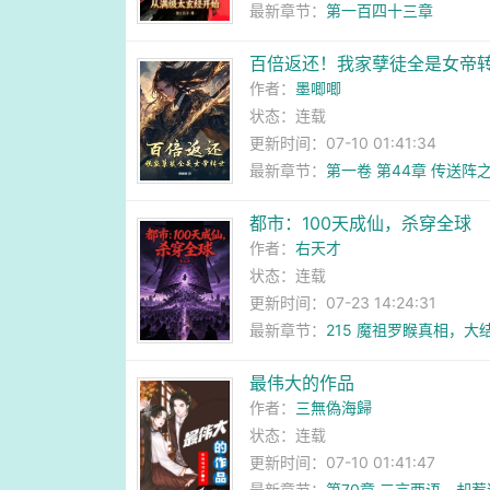
最新章节：
第一百四十三章
百倍返还！我家孽徒全是女帝
作者：
墨唧唧
状态：连载
更新时间：07-10 01:41:34
最新章节：
第一卷 第44章 传送阵
都市：100天成仙，杀穿全球
作者：
右天才
状态：连载
更新时间：07-23 14:24:31
最新章节：
215 魔祖罗睺真相，大
最伟大的作品
作者：
三無偽海歸
状态：连载
更新时间：07-10 01:41:47
最新章节：
第70章 三言两语，却