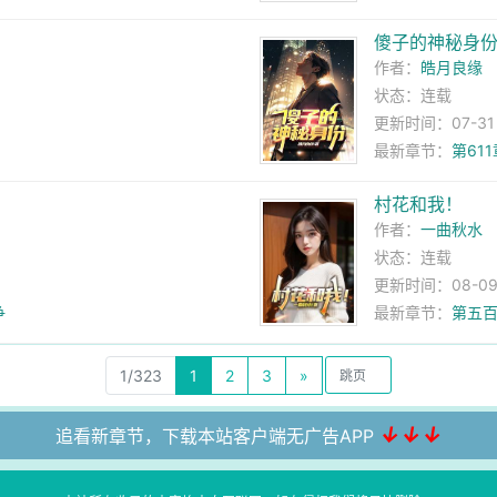
傻子的神秘身
作者：
皓月良缘
状态：连载
更新时间：07-31 0
最新章节：
第61
村花和我！
作者：
一曲秋水
状态：连载
更新时间：08-09 
争
最新章节：
第五百
1/323
1
2
3
»
↓↓↓
追看新章节，下载本站客户端无广告APP