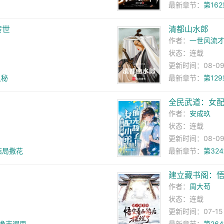
最新章节：
第16
转世
清都山水郎
作者：
一世风流
状态：连载
更新时间：08-09 
之秘
最新章节：
第12
全民武道：女
作者：
安成玖
状态：连载
更新时间：08-09 
结局撒花
最新章节：
第32
建立藏书阁：
作者：
周大苟
状态：连载
更新时间：07-15 0
惹逸志遐思
最新章节：
第26