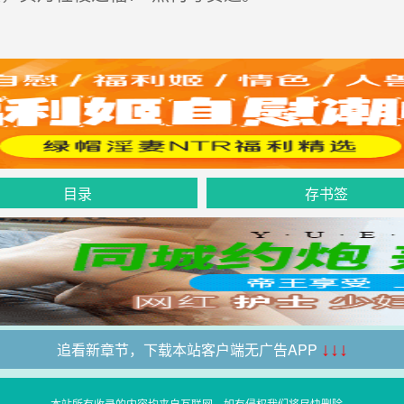
目录
存书签
追看新章节，下载本站客户端无广告APP
↓↓↓
本站所有收录的内容均来自互联网，如有侵权我们将尽快删除。